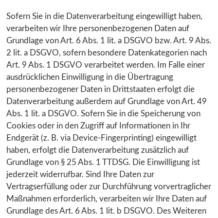
Sofern Sie in die Datenverarbeitung eingewilligt haben,
verarbeiten wir Ihre personenbezogenen Daten auf
Grundlage von Art. 6 Abs. 1 lit. a DSGVO bzw. Art. 9 Abs.
2 lit. a DSGVO, sofern besondere Datenkategorien nach
Art. 9 Abs. 1 DSGVO verarbeitet werden. Im Falle einer
ausdrücklichen Einwilligung in die Übertragung
personenbezogener Daten in Drittstaaten erfolgt die
Datenverarbeitung außerdem auf Grundlage von Art. 49
Abs. 1 lit. a DSGVO. Sofern Sie in die Speicherung von
Cookies oder in den Zugriff auf Informationen in Ihr
Endgerät (z. B. via Device-Fingerprinting) eingewilligt
haben, erfolgt die Datenverarbeitung zusätzlich auf
Grundlage von § 25 Abs. 1 TTDSG. Die Einwilligung ist
jederzeit widerrufbar. Sind Ihre Daten zur
Vertragserfüllung oder zur Durchführung vorvertraglicher
Maßnahmen erforderlich, verarbeiten wir Ihre Daten auf
Grundlage des Art. 6 Abs. 1 lit. b DSGVO. Des Weiteren