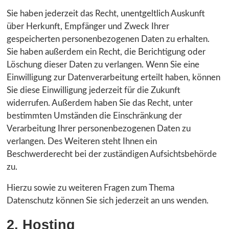
Sie haben jederzeit das Recht, unentgeltlich Auskunft
über Herkunft, Empfänger und Zweck Ihrer
gespeicherten personenbezogenen Daten zu erhalten.
Sie haben außerdem ein Recht, die Berichtigung oder
Löschung dieser Daten zu verlangen. Wenn Sie eine
Einwilligung zur Datenverarbeitung erteilt haben, können
Sie diese Einwilligung jederzeit für die Zukunft
widerrufen. Außerdem haben Sie das Recht, unter
bestimmten Umständen die Einschränkung der
Verarbeitung Ihrer personenbezogenen Daten zu
verlangen. Des Weiteren steht Ihnen ein
Beschwerderecht bei der zuständigen Aufsichtsbehörde
zu.
Hierzu sowie zu weiteren Fragen zum Thema
Datenschutz können Sie sich jederzeit an uns wenden.
2. Hosting