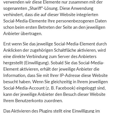
verwenden wir diese Elemente nur zusammen mit der
sogenannten „Shariff“-Lösung. Diese Anwendung
verhindert, dass die auf dieser Website integrierten
Social-Media-Elemente Ihre personenbezogenen Daten
schon beim ersten Betreten der Seite an den jeweiligen
Anbieter übertragen.
Erst wenn Sie das jeweilige Social-Media-Element durch
Anklicken der zugehörigen Schaltfläche aktivieren, wird
eine direkte Verbindung zum Server des Anbieters
hergestellt (Einwilligung). Sobald Sie das Social-Media-
Element aktivieren, erhält der jeweilige Anbieter die
Information, dass Sie mit Ihrer IP-Adresse diese Website
besucht haben. Wenn Sie gleichzeitig in Ihrem jeweiligen
Social-Media-Account (z. B. Facebook) eingeloggt sind,
kann der jeweilige Anbieter den Besuch dieser Website
Ihrem Benutzerkonto zuordnen.
Das Aktivieren des Plugins stellt eine Einwilligung im