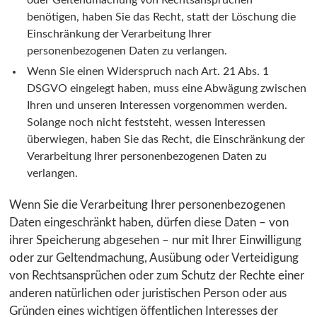
oder Geltendmachung von Rechtsansprüchen
benötigen, haben Sie das Recht, statt der Löschung die
Einschränkung der Verarbeitung Ihrer
personenbezogenen Daten zu verlangen.
Wenn Sie einen Widerspruch nach Art. 21 Abs. 1
DSGVO eingelegt haben, muss eine Abwägung zwischen
Ihren und unseren Interessen vorgenommen werden.
Solange noch nicht feststeht, wessen Interessen
überwiegen, haben Sie das Recht, die Einschränkung der
Verarbeitung Ihrer personenbezogenen Daten zu
verlangen.
Wenn Sie die Verarbeitung Ihrer personenbezogenen
Daten eingeschränkt haben, dürfen diese Daten – von
ihrer Speicherung abgesehen – nur mit Ihrer Einwilligung
oder zur Geltendmachung, Ausübung oder Verteidigung
von Rechtsansprüchen oder zum Schutz der Rechte einer
anderen natürlichen oder juristischen Person oder aus
Gründen eines wichtigen öffentlichen Interesses der