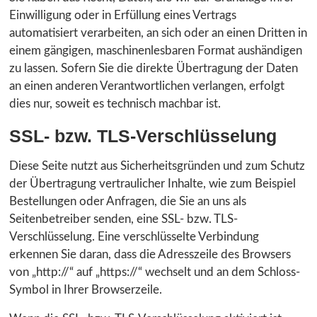
Einwilligung oder in Erfüllung eines Vertrags
automatisiert verarbeiten, an sich oder an einen Dritten in
einem gängigen, maschinenlesbaren Format aushändigen
zu lassen. Sofern Sie die direkte Übertragung der Daten
an einen anderen Verantwortlichen verlangen, erfolgt
dies nur, soweit es technisch machbar ist.
SSL- bzw. TLS-Verschlüsselung
Diese Seite nutzt aus Sicherheitsgründen und zum Schutz
der Übertragung vertraulicher Inhalte, wie zum Beispiel
Bestellungen oder Anfragen, die Sie an uns als
Seitenbetreiber senden, eine SSL- bzw. TLS-
Verschlüsselung. Eine verschlüsselte Verbindung
erkennen Sie daran, dass die Adresszeile des Browsers
von „http://“ auf „https://“ wechselt und an dem Schloss-
Symbol in Ihrer Browserzeile.