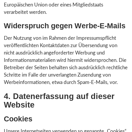
Europäischen Union oder eines Mitgliedstaats
verarbeitet werden.
Widerspruch gegen Werbe-E-Mails
Der Nutzung von im Rahmen der Impressumspflicht
veröffentlichten Kontaktdaten zur Übersendung von
nicht ausdrücklich angeforderter Werbung und
Informationsmaterialien wird hiermit widersprochen. Die
Betreiber der Seiten behalten sich ausdrücklich rechtliche
Schritte im Falle der unverlangten Zusendung von
Werbeinformationen, etwa durch Spam-E-Mails, vor.
4. Datenerfassung auf dieser
Website
Cookies
Unsere Internetseiten verwenden so genannte „Cookies“.