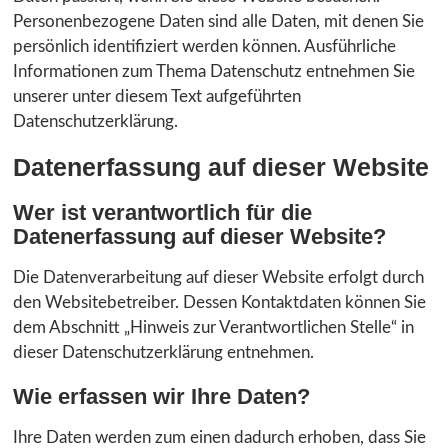
Personenbezogene Daten sind alle Daten, mit denen Sie
persönlich identifiziert werden können. Ausführliche
Informationen zum Thema Datenschutz entnehmen Sie
unserer unter diesem Text aufgeführten
Datenschutzerklärung.
Datenerfassung auf dieser Website
Wer ist verantwortlich für die
Datenerfassung auf dieser Website?
Die Datenverarbeitung auf dieser Website erfolgt durch
den Websitebetreiber. Dessen Kontaktdaten können Sie
dem Abschnitt „Hinweis zur Verantwortlichen Stelle“ in
dieser Datenschutzerklärung entnehmen.
Wie erfassen wir Ihre Daten?
Ihre Daten werden zum einen dadurch erhoben, dass Sie