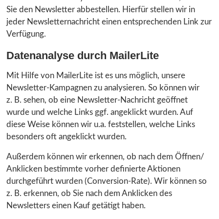
Sie den Newsletter abbestellen. Hierfür stellen wir in
jeder Newsletternachricht einen entsprechenden Link zur
Verfügung.
Datenanalyse durch MailerLite
Mit Hilfe von MailerLite ist es uns möglich, unsere
Newsletter-Kampagnen zu analysieren. So können wir
z. B. sehen, ob eine Newsletter-Nachricht geöffnet
wurde und welche Links ggf. angeklickt wurden. Auf
diese Weise können wir u.a. feststellen, welche Links
besonders oft angeklickt wurden.
Außerdem können wir erkennen, ob nach dem Öffnen/
Anklicken bestimmte vorher definierte Aktionen
durchgeführt wurden (Conversion-Rate). Wir können so
z. B. erkennen, ob Sie nach dem Anklicken des
Newsletters einen Kauf getätigt haben.