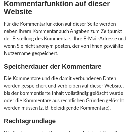
Kommentar­funktion auf dieser
Website
Für die Kommentarfunktion auf dieser Seite werden
neben Ihrem Kommentar auch Angaben zum Zeitpunkt
der Erstellung des Kommentars, Ihre E-Mail-Adresse und,
wenn Sie nicht anonym posten, der von Ihnen gewählte
Nutzername gespeichert.
Speicherdauer der Kommentare
Die Kommentare und die damit verbundenen Daten
werden gespeichert und verbleiben auf dieser Website,
bis der kommentierte Inhalt vollständig gelöscht wurde
oder die Kommentare aus rechtlichen Gründen gelöscht
werden müssen (z. B. beleidigende Kommentare).
Rechtsgrundlage