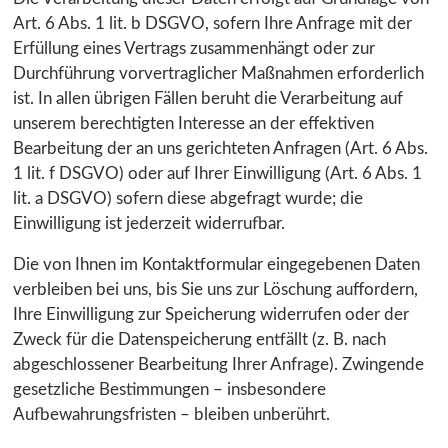
Art. 6 Abs. 1 lit. b DSGVO, sofern Ihre Anfrage mit der
Erfüllung eines Vertrags zusammenhängt oder zur
Durchführung vorvertraglicher Maßnahmen erforderlich
ist. In allen übrigen Fällen beruht die Verarbeitung auf
unserem berechtigten Interesse an der effektiven
Bearbeitung der an uns gerichteten Anfragen (Art. 6 Abs.
1 lit. f DSGVO) oder auf Ihrer Einwilligung (Art. 6 Abs. 1
lit. a DSGVO) sofern diese abgefragt wurde; die
Einwilligung ist jederzeit widerrufbar.
Die von Ihnen im Kontaktformular eingegebenen Daten
verbleiben bei uns, bis Sie uns zur Löschung auffordern,
Ihre Einwilligung zur Speicherung widerrufen oder der
Zweck für die Datenspeicherung entfällt (z. B. nach
abgeschlossener Bearbeitung Ihrer Anfrage). Zwingende
gesetzliche Bestimmungen – insbesondere
Aufbewahrungsfristen – bleiben unberührt.