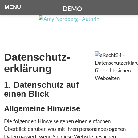
MENU
DEMO
Datenschutz­
erklärung
1. Datenschutz auf
einen Blick
Allgemeine Hinweise
Die folgenden Hinweise geben einen einfachen
Überblick darüber, was mit Ihren personenbezogenen
Daten passiert, wenn Sie diese Website besuchen.