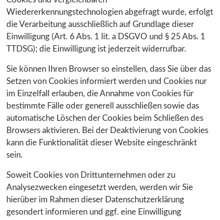
Wiedererkennungstechnologien abgefragt wurde, erfolgt
die Verarbeitung ausschließlich auf Grundlage dieser
Einwilligung (Art. 6 Abs. 1 lit. a DSGVO und § 25 Abs. 1
TTDSG); die Einwilligung ist jederzeit widerrufbar.
Sie können Ihren Browser so einstellen, dass Sie über das
Setzen von Cookies informiert werden und Cookies nur
im Einzelfall erlauben, die Annahme von Cookies für
bestimmte Fälle oder generell ausschließen sowie das
automatische Löschen der Cookies beim Schließen des
Browsers aktivieren. Bei der Deaktivierung von Cookies
kann die Funktionalität dieser Website eingeschränkt
sein.
Soweit Cookies von Drittunternehmen oder zu
Analysezwecken eingesetzt werden, werden wir Sie
hierüber im Rahmen dieser Datenschutzerklärung
gesondert informieren und ggf. eine Einwilligung