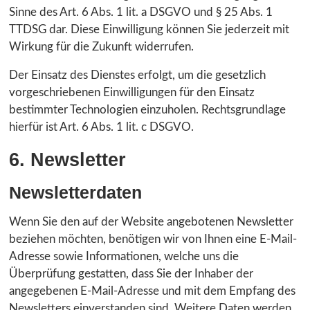
Sinne des Art. 6 Abs. 1 lit. a DSGVO und § 25 Abs. 1
TTDSG dar. Diese Einwilligung können Sie jederzeit mit
Wirkung für die Zukunft widerrufen.
Der Einsatz des Dienstes erfolgt, um die gesetzlich
vorgeschriebenen Einwilligungen für den Einsatz
bestimmter Technologien einzuholen. Rechtsgrundlage
hierfür ist Art. 6 Abs. 1 lit. c DSGVO.
6. Newsletter
Newsletter­daten
Wenn Sie den auf der Website angebotenen Newsletter
beziehen möchten, benötigen wir von Ihnen eine E-Mail-
Adresse sowie Informationen, welche uns die
Überprüfung gestatten, dass Sie der Inhaber der
angegebenen E-Mail-Adresse und mit dem Empfang des
Newsletters einverstanden sind. Weitere Daten werden