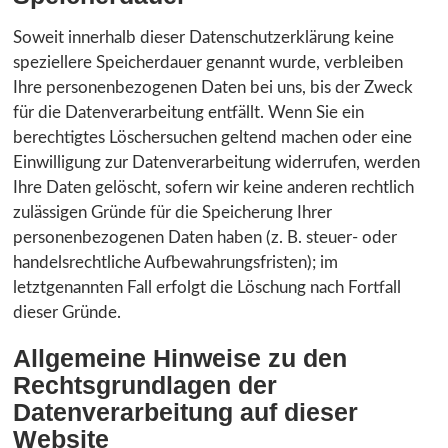
Soweit innerhalb dieser Datenschutzerklärung keine
speziellere Speicherdauer genannt wurde, verbleiben
Ihre personenbezogenen Daten bei uns, bis der Zweck
für die Datenverarbeitung entfällt. Wenn Sie ein
berechtigtes Löschersuchen geltend machen oder eine
Einwilligung zur Datenverarbeitung widerrufen, werden
Ihre Daten gelöscht, sofern wir keine anderen rechtlich
zulässigen Gründe für die Speicherung Ihrer
personenbezogenen Daten haben (z. B. steuer- oder
handelsrechtliche Aufbewahrungsfristen); im
letztgenannten Fall erfolgt die Löschung nach Fortfall
dieser Gründe.
Allgemeine Hinweise zu den
Rechtsgrundlagen der
Datenverarbeitung auf dieser
Website