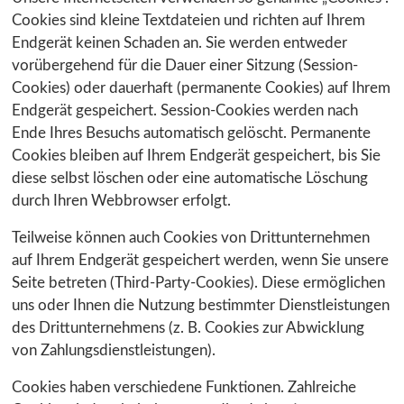
Cookies sind kleine Textdateien und richten auf Ihrem
Endgerät keinen Schaden an. Sie werden entweder
vorübergehend für die Dauer einer Sitzung (Session-
Cookies) oder dauerhaft (permanente Cookies) auf Ihrem
Endgerät gespeichert. Session-Cookies werden nach
Ende Ihres Besuchs automatisch gelöscht. Permanente
Cookies bleiben auf Ihrem Endgerät gespeichert, bis Sie
diese selbst löschen oder eine automatische Löschung
durch Ihren Webbrowser erfolgt.
Teilweise können auch Cookies von Drittunternehmen
auf Ihrem Endgerät gespeichert werden, wenn Sie unsere
Seite betreten (Third-Party-Cookies). Diese ermöglichen
uns oder Ihnen die Nutzung bestimmter Dienstleistungen
des Drittunternehmens (z. B. Cookies zur Abwicklung
von Zahlungsdienstleistungen).
Cookies haben verschiedene Funktionen. Zahlreiche