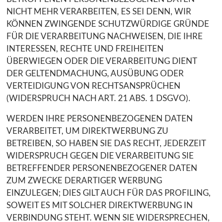
NICHT MEHR VERARBEITEN, ES SEI DENN, WIR
KÖNNEN ZWINGENDE SCHUTZWÜRDIGE GRÜNDE
FÜR DIE VERARBEITUNG NACHWEISEN, DIE IHRE
INTERESSEN, RECHTE UND FREIHEITEN
ÜBERWIEGEN ODER DIE VERARBEITUNG DIENT
DER GELTENDMACHUNG, AUSÜBUNG ODER
VERTEIDIGUNG VON RECHTSANSPRÜCHEN
(WIDERSPRUCH NACH ART. 21 ABS. 1 DSGVO).
WERDEN IHRE PERSONENBEZOGENEN DATEN
VERARBEITET, UM DIREKTWERBUNG ZU
BETREIBEN, SO HABEN SIE DAS RECHT, JEDERZEIT
WIDERSPRUCH GEGEN DIE VERARBEITUNG SIE
BETREFFENDER PERSONENBEZOGENER DATEN
ZUM ZWECKE DERARTIGER WERBUNG
EINZULEGEN; DIES GILT AUCH FÜR DAS PROFILING,
SOWEIT ES MIT SOLCHER DIREKTWERBUNG IN
VERBINDUNG STEHT. WENN SIE WIDERSPRECHEN,