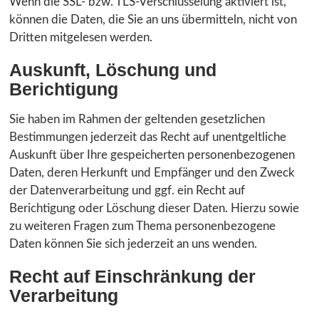
Wenn die SSL- bzw. TLS-Verschlüsselung aktiviert ist,
können die Daten, die Sie an uns übermitteln, nicht von
Dritten mitgelesen werden.
Auskunft, Löschung und
Berichtigung
Sie haben im Rahmen der geltenden gesetzlichen
Bestimmungen jederzeit das Recht auf unentgeltliche
Auskunft über Ihre gespeicherten personenbezogenen
Daten, deren Herkunft und Empfänger und den Zweck
der Datenverarbeitung und ggf. ein Recht auf
Berichtigung oder Löschung dieser Daten. Hierzu sowie
zu weiteren Fragen zum Thema personenbezogene
Daten können Sie sich jederzeit an uns wenden.
Recht auf Einschränkung der
Verarbeitung