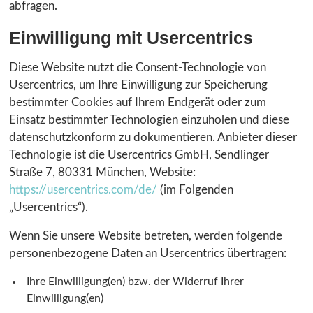
abfragen.
Einwilligung mit Usercentrics
Diese Website nutzt die Consent-Technologie von
Usercentrics, um Ihre Einwilligung zur Speicherung
bestimmter Cookies auf Ihrem Endgerät oder zum
Einsatz bestimmter Technologien einzuholen und diese
datenschutzkonform zu dokumentieren. Anbieter dieser
Technologie ist die Usercentrics GmbH, Sendlinger
Straße 7, 80331 München, Website:
https://usercentrics.com/de/
(im Folgenden
„Usercentrics“).
Wenn Sie unsere Website betreten, werden folgende
personenbezogene Daten an Usercentrics übertragen:
Ihre Einwilligung(en) bzw. der Widerruf Ihrer
Einwilligung(en)