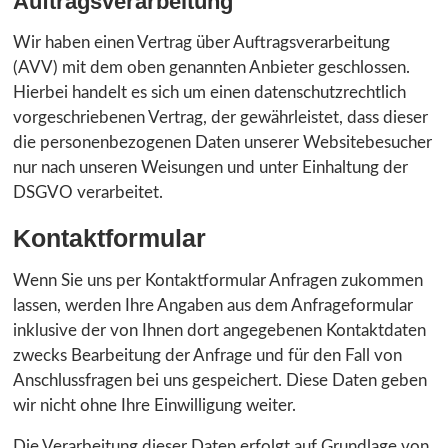
Auftragsverarbeitung
Wir haben einen Vertrag über Auftragsverarbeitung
(AVV) mit dem oben genannten Anbieter geschlossen.
Hierbei handelt es sich um einen datenschutzrechtlich
vorgeschriebenen Vertrag, der gewährleistet, dass dieser
die personenbezogenen Daten unserer Websitebesucher
nur nach unseren Weisungen und unter Einhaltung der
DSGVO verarbeitet.
Kontaktformular
Wenn Sie uns per Kontaktformular Anfragen zukommen
lassen, werden Ihre Angaben aus dem Anfrageformular
inklusive der von Ihnen dort angegebenen Kontaktdaten
zwecks Bearbeitung der Anfrage und für den Fall von
Anschlussfragen bei uns gespeichert. Diese Daten geben
wir nicht ohne Ihre Einwilligung weiter.
Die Verarbeitung dieser Daten erfolgt auf Grundlage von