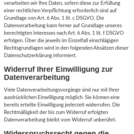
verarbeiten wir Ihre Daten, sofern diese zur Erfüllung
einer rechtlichen Verpflichtung erforderlich sind auf
Grundlage von Art. 6 Abs. 1 lit. c DSGVO. Die
Datenverarbeitung kann ferner auf Grundlage unseres
berechtigten Interesses nach Art. 6 Abs. 1 lit. f DSGVO
erfolgen. Über die jeweils im Einzelfall einschlägigen
Rechtsgrundlagen wird in den folgenden Absätzen dieser
Datenschutzerklärung informiert.
Widerruf Ihrer Einwilligung zur
Datenverarbeitung
Viele Datenverarbeitungsvorgänge sind nur mit Ihrer
ausdrücklichen Einwilligung möglich. Sie können eine
bereits erteilte Einwilligung jederzeit widerrufen. Die
Rechtmäßigkeit der bis zum Widerruf erfolgten
Datenverarbeitung bleibt vom Widerruf unberührt.
Widerspruchsrecht gegen die