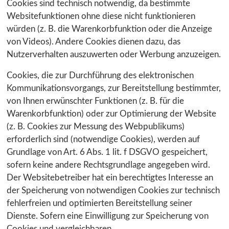
Cookies sind technisch notwendig, da bestimmte
Websitefunktionen ohne diese nicht funktionieren
würden (z. B. die Warenkorbfunktion oder die Anzeige
von Videos). Andere Cookies dienen dazu, das
Nutzerverhalten auszuwerten oder Werbung anzuzeigen.
Cookies, die zur Durchführung des elektronischen
Kommunikationsvorgangs, zur Bereitstellung bestimmter,
von Ihnen erwünschter Funktionen (z. B. für die
Warenkorbfunktion) oder zur Optimierung der Website
(z. B. Cookies zur Messung des Webpublikums)
erforderlich sind (notwendige Cookies), werden auf
Grundlage von Art. 6 Abs. 1 lit. f DSGVO gespeichert,
sofern keine andere Rechtsgrundlage angegeben wird.
Der Websitebetreiber hat ein berechtigtes Interesse an
der Speicherung von notwendigen Cookies zur technisch
fehlerfreien und optimierten Bereitstellung seiner
Dienste. Sofern eine Einwilligung zur Speicherung von
Cookies und vergleichbaren