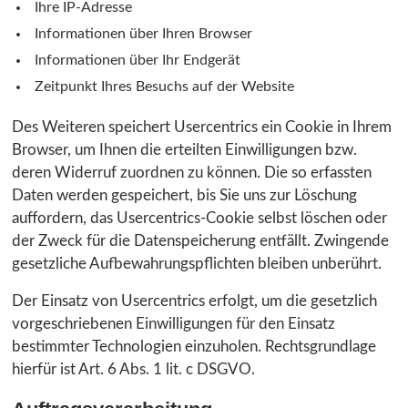
Ihre IP-Adresse
Informationen über Ihren Browser
Informationen über Ihr Endgerät
Zeitpunkt Ihres Besuchs auf der Website
Des Weiteren speichert Usercentrics ein Cookie in Ihrem
Browser, um Ihnen die erteilten Einwilligungen bzw.
deren Widerruf zuordnen zu können. Die so erfassten
Daten werden gespeichert, bis Sie uns zur Löschung
auffordern, das Usercentrics-Cookie selbst löschen oder
der Zweck für die Datenspeicherung entfällt. Zwingende
gesetzliche Aufbewahrungspflichten bleiben unberührt.
Der Einsatz von Usercentrics erfolgt, um die gesetzlich
vorgeschriebenen Einwilligungen für den Einsatz
bestimmter Technologien einzuholen. Rechtsgrundlage
hierfür ist Art. 6 Abs. 1 lit. c DSGVO.