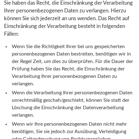
Sie haben das Recht, die Einschränkung der Verarbeitung
Ihrer personenbezogenen Daten zu verlangen. Hierzu
können Sie sich jederzeit an uns wenden. Das Recht auf
Einschränkung der Verarbeitung besteht in folgenden
Fällen:
Wenn Sie die Richtigkeit Ihrer bei uns gespeicherten
personenbezogenen Daten bestreiten, benötigen wir in
der Regel Zeit, um dies zu überprüfen. Für die Dauer der
Prüfung haben Sie das Recht, die Einschränkung der
Verarbeitung Ihrer personenbezogenen Daten zu
verlangen.
Wenn die Verarbeitung Ihrer personenbezogenen Daten
unrechtmäßig geschah/geschieht, können Sie statt der
Löschung die Einschränkung der Datenverarbeitung
verlangen.
Wenn wir Ihre personenbezogenen Daten nicht mehr
benötigen, Sie sie jedoch zur Ausübung, Verteidigung