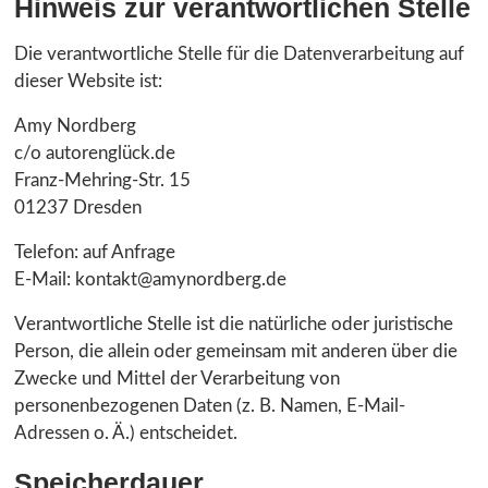
Hinweis zur verantwortlichen Stelle
Die verantwortliche Stelle für die Datenverarbeitung auf
dieser Website ist:
Amy Nordberg
c/o autorenglück.de
Franz-Mehring-Str. 15
01237 Dresden
Telefon: auf Anfrage
E-Mail: kontakt@amynordberg.de
Verantwortliche Stelle ist die natürliche oder juristische
Person, die allein oder gemeinsam mit anderen über die
Zwecke und Mittel der Verarbeitung von
personenbezogenen Daten (z. B. Namen, E-Mail-
Adressen o. Ä.) entscheidet.
Speicherdauer