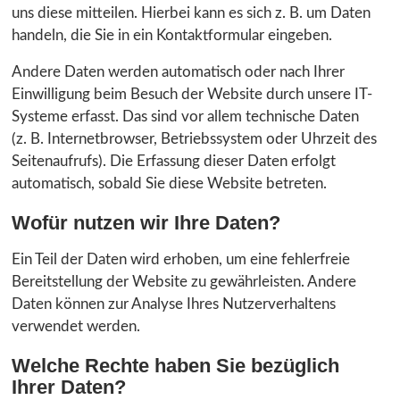
uns diese mitteilen. Hierbei kann es sich z. B. um Daten
handeln, die Sie in ein Kontaktformular eingeben.
Andere Daten werden automatisch oder nach Ihrer
Einwilligung beim Besuch der Website durch unsere IT-
Systeme erfasst. Das sind vor allem technische Daten
(z. B. Internetbrowser, Betriebssystem oder Uhrzeit des
Seitenaufrufs). Die Erfassung dieser Daten erfolgt
automatisch, sobald Sie diese Website betreten.
Wofür nutzen wir Ihre Daten?
Ein Teil der Daten wird erhoben, um eine fehlerfreie
Bereitstellung der Website zu gewährleisten. Andere
Daten können zur Analyse Ihres Nutzerverhaltens
verwendet werden.
Welche Rechte haben Sie bezüglich
Ihrer Daten?