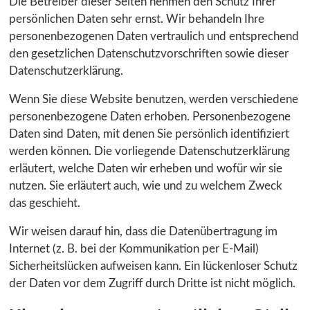
Die Betreiber dieser Seiten nehmen den Schutz Ihrer
persönlichen Daten sehr ernst. Wir behandeln Ihre
personenbezogenen Daten vertraulich und entsprechend
den gesetzlichen Datenschutzvorschriften sowie dieser
Datenschutzerklärung.
Wenn Sie diese Website benutzen, werden verschiedene
personenbezogene Daten erhoben. Personenbezogene
Daten sind Daten, mit denen Sie persönlich identifiziert
werden können. Die vorliegende Datenschutzerklärung
erläutert, welche Daten wir erheben und wofür wir sie
nutzen. Sie erläutert auch, wie und zu welchem Zweck
das geschieht.
Wir weisen darauf hin, dass die Datenübertragung im
Internet (z. B. bei der Kommunikation per E-Mail)
Sicherheitslücken aufweisen kann. Ein lückenloser Schutz
der Daten vor dem Zugriff durch Dritte ist nicht möglich.