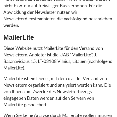
nicht bzw. nur auf freiwilliger Basis erhoben. Für die
Abwicklung der Newsletter nutzen wir
Newsletterdiensteanbieter, die nachfolgend beschrieben
werden.
MailerLite
Diese Website nutzt MailerLite für den Versand von
Newslettern. Anbieter ist die UAB “MailerLite”, J.
Basanaviciaus 15, LT-03108 Vilnius, Litauen (nachfolgend
MailerLite).
MailerLite ist ein Dienst, mit dem u.a. der Versand von
Newslettern organisiert und analysiert werden kann. Die
von Ihnen zum Zwecke des Newsletterbezugs
eingegeben Daten werden auf den Servern von
MailerLite gespeichert.
Wenn Sie keine Analyse durch MailerLite wollen, müssen