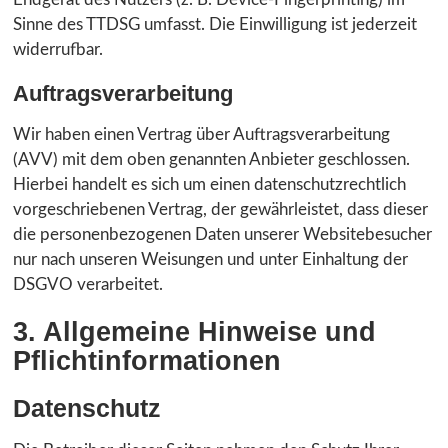
Sinne des TTDSG umfasst. Die Einwilligung ist jederzeit
widerrufbar.
Auftragsverarbeitung
Wir haben einen Vertrag über Auftragsverarbeitung
(AVV) mit dem oben genannten Anbieter geschlossen.
Hierbei handelt es sich um einen datenschutzrechtlich
vorgeschriebenen Vertrag, der gewährleistet, dass dieser
die personenbezogenen Daten unserer Websitebesucher
nur nach unseren Weisungen und unter Einhaltung der
DSGVO verarbeitet.
3. Allgemeine Hinweise und
Pflicht­informationen
Datenschutz